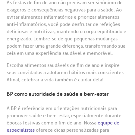
As festas de fim de ano não precisam ser sinônimo de
exageros e consequências negativas para a saúde. Ao
evitar alimentos inflamatórios e priorizar alimentos
anti-inflamatórios, você pode desfrutar de refeições
deliciosas e nutritivas, mantendo o corpo equilibrado e
energizado. Lembre-se de que pequenas mudanças
podem fazer uma grande diferença, transformando sua
ceia em uma experiência saudável e memorável.
Escolha alimentos saudáveis de fim de ano e inspire
seus convidados a adotarem hábitos mais conscientes.
Afinal, celebrar a vida também é cuidar dela!
BP como autoridade de saúde e bem-estar
A BP é referência em orientações nutricionais para
promover saúde e bem-estar, especialmente durante
épocas festivas como o fim de ano. Nossa
equipe de
especialistas
oferece dicas personalizadas para