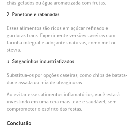
chás gelados ou água aromatizada com frutas.
2. Panetone e rabanadas
Esses alimentos são ricos em açúcar refinado e
gorduras trans. Experimente versões caseiras com
farinha integral e adoçantes naturais, como mel ou
stevia.
3. Salgadinhos industrializados
Substitua-os por opções caseiras, como chips de batata-
doce assada ou mix de oleaginosas.
Ao evitar esses alimentos inflamatórios, você estará
investindo em uma ceia mais leve e saudável, sem
comprometer o espírito das festas.
Conclusão