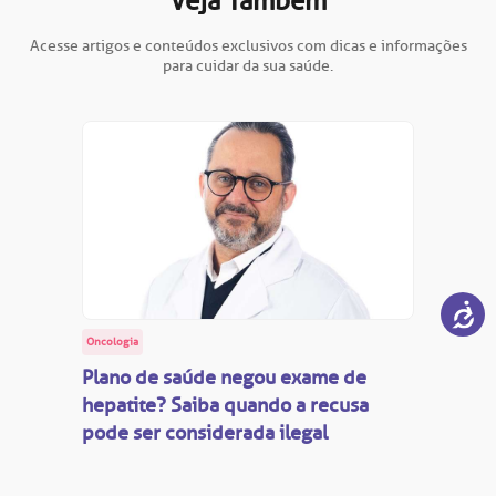
Veja Também
Acesse artigos e conteúdos exclusivos com dicas e informações
para cuidar da sua saúde.
Oncologia
Plano de saúde negou exame de
hepatite? Saiba quando a recusa
pode ser considerada ilegal