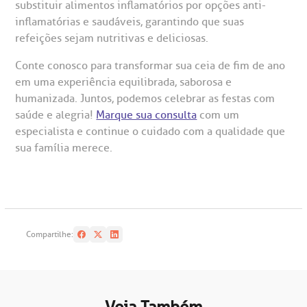
substituir alimentos inflamatórios por opções anti-
inflamatórias e saudáveis, garantindo que suas
refeições sejam nutritivas e deliciosas.
Conte conosco para transformar sua ceia de fim de ano
em uma experiência equilibrada, saborosa e
humanizada. Juntos, podemos celebrar as festas com
saúde e alegria!
Marque sua consulta
com um
especialista e continue o cuidado com a qualidade que
sua família merece.
Compartilhe: