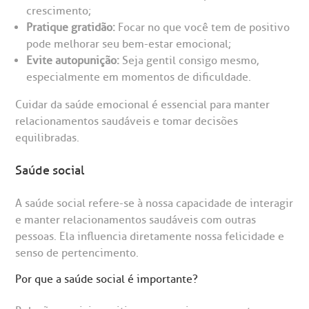
crescimento;
Pratique gratidão:
Focar no que você tem de positivo
pode melhorar seu bem-estar emocional;
Evite autopunição:
Seja gentil consigo mesmo,
especialmente em momentos de dificuldade.
Cuidar da saúde emocional é essencial para manter
relacionamentos saudáveis e tomar decisões
equilibradas.
Saúde social
A saúde social refere-se à nossa capacidade de interagir
e manter relacionamentos saudáveis com outras
pessoas. Ela influencia diretamente nossa felicidade e
senso de pertencimento.
Por que a saúde social é importante?