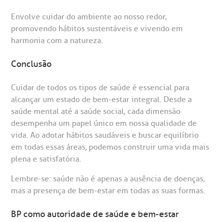
Envolve cuidar do ambiente ao nosso redor,
promovendo hábitos sustentáveis e vivendo em
harmonia com a natureza.
Conclusão
Cuidar de todos os tipos de saúde é essencial para
alcançar um estado de bem-estar integral. Desde a
saúde mental até a saúde social, cada dimensão
desempenha um papel único em nossa qualidade de
vida. Ao adotar hábitos saudáveis e buscar equilíbrio
em todas essas áreas, podemos construir uma vida mais
plena e satisfatória.
Lembre-se: saúde não é apenas a ausência de doenças,
mas a presença de bem-estar em todas as suas formas.
BP como autoridade de saúde e bem-estar