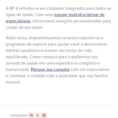
A BP é referência em cuidados integrados para todos os
tipos de saúde. Com uma
equipe multidisciplinar de
especialistas
, oferecemos soluções personalizadas para
cuidar da sua saúde.
Além disso, disponibilizamos recursos educativos e
programas de suporte para ajudar você a desenvolver
hábitos saudáveis e manter um estilo de vida
equilibrado. Conte conosco para transformar sua
jornada de saúde em uma experiência completa e
humanizada.
Marque sua consulta
com um especialista
e continue o cuidado com a qualidade que sua família
merece.
Compartilhe: