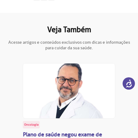
Veja Também
Acesse artigos e conteúdos exclusivos com dicas e informações
para cuidar da sua saúde.
Oncologia
Plano de saúde negou exame de