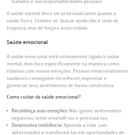
trabalho e nas responsabilidades pessoais.
A saúde mental deve ser priorizada tanto quanto a
saúde física. Lembre-se: buscar ajuda não é sinal de
fraqueza, mas de força e autocuidado.
Saúde emocional
A saúde emocional está intimamente ligada à saúde
mental, mas foca especificamente na maneira como
lidamos com nossas emoções. Pessoas emocionalmente
saudáveis conseguem reconhecer, expressar e
gerenciar seus sentimentos de forma construtiva.
Como cuidar da saúde emocional?
Reconheça suas emoções:
Não ignore sentimentos
negativos; tente entendê-los e processá-los;
Desenvolva resiliência:
Aprenda a lidar com
adversidades e transformá-las em oportunidades de