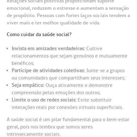
Relações sociais positivas proporcionam suporte
emocional, reduzem o estresse e aumentam a sensação
de propósito. Pessoas com fortes laços sociais tendem a
viver mais e ter melhor qualidade de vida.
Como cuidar da saúde social?
Invista em amizades verdadeiras:
Cultive
relacionamentos que sejam genuínos e mutuamente
benéficos;
Participe de atividades coletivas:
Junte-se a grupos
ou comunidades que compartilham seus interesses;
Seja empático:
Ouça ativamente e demonstre
compreensão pelas emoções dos outros;
Limite o uso de redes sociais:
Evite substituir
interações reais por conexões virtuais superficiais.
A saúde social é um pilar fundamental para o bem-estar
geral, pois nos lembra que somos seres
intrinsecamente sociais.