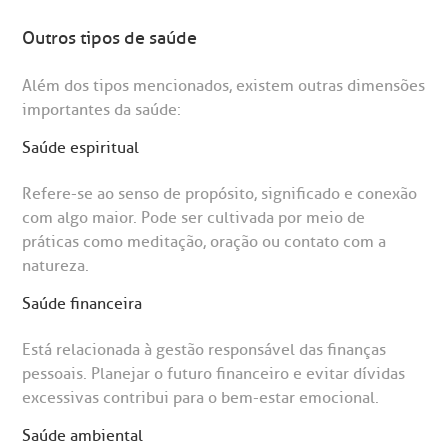
Outros tipos de saúde
Além dos tipos mencionados, existem outras dimensões
importantes da saúde:
Saúde espiritual
Refere-se ao senso de propósito, significado e conexão
com algo maior. Pode ser cultivada por meio de
práticas como meditação, oração ou contato com a
natureza.
Saúde financeira
Está relacionada à gestão responsável das finanças
pessoais. Planejar o futuro financeiro e evitar dívidas
excessivas contribui para o bem-estar emocional.
Saúde ambiental