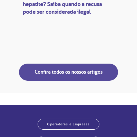
hepatite? Saiba quando a recusa
pode ser considerada ilegal
Confira todos os nossos artigos
Operadoras e Empresas