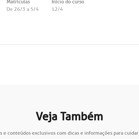
Matrículas
Início do curso
De 26/3 a 5/4
12/4
Veja Também
s e conteúdos exclusivos com dicas e informações para cuidar