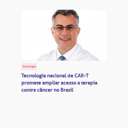
Oncologia
Tecnologia nacional de CAR-T
promete ampliar acesso a terapia
contra câncer no Brasil