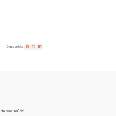
Compartilhe:
 da sua saúde.