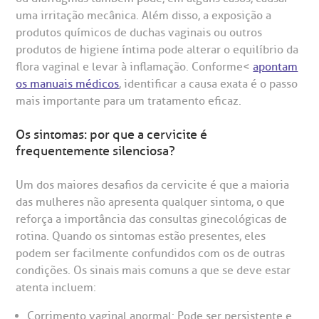
São Paulo - SP
uma irritação mecânica. Além disso, a exposição a
produtos químicos de duchas vaginais ou outros
produtos de higiene íntima pode alterar o equilíbrio da
flora vaginal e levar à inflamação. Conforme<
apontam
os manuais médicos
, identificar a causa exata é o passo
mais importante para um tratamento eficaz.
Os sintomas: por que a cervicite é
frequentemente silenciosa?
Um dos maiores desafios da cervicite é que a maioria
das mulheres não apresenta qualquer sintoma, o que
reforça a importância das consultas ginecológicas de
rotina. Quando os sintomas estão presentes, eles
podem ser facilmente confundidos com os de outras
condições. Os sinais mais comuns a que se deve estar
atenta incluem:
Corrimento vaginal anormal: Pode ser persistente e