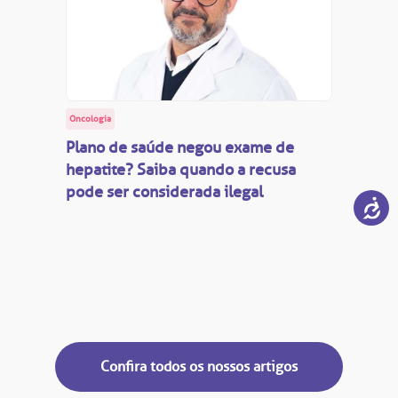
Oncologia
Plano de saúde negou exame de
hepatite? Saiba quando a recusa
pode ser considerada ilegal
Confira todos os nossos artigos