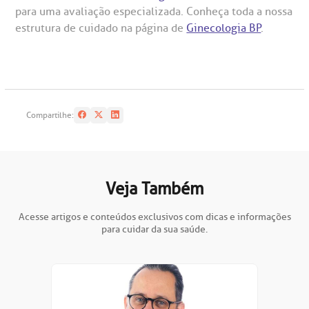
para uma avaliação especializada. Conheça toda a nossa
estrutura de cuidado na página de
Ginecologia BP
.
Compartilhe:
Veja Também
Acesse artigos e conteúdos exclusivos com dicas e informações
para cuidar da sua saúde.