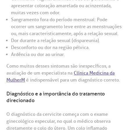
apresentar coloração amarelada ou acinzentada,
muitas vezes com odor.
Sangramento fora do período menstrual: Pode
ocorrer um sangramento leve entre as menstruações
ou, mais caracteristicamente, após a relação sexual.
Dor durante a relação sexual (dispareunia).
Desconforto ou dor na região pélvica.
Ardência ou dor ao urinar.
Como muitos desses sintomas são inespecíficos, a
avaliação de um especialista na
Clínica Medicina da
MulherM
é indispensável para um diagnóstico correto.
Diagnóstico e a importância do tratamento
direcionado
O diagnóstico da cervicite começa com o exame
ginecológico especular, no qual o médico observa
diretamente o colo do útero. Um colo inflamado