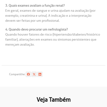
3. Quais exames avaliam a função renal?
Em geral, exames de sangue e urina ajudam na avaliação (por
exemplo, creatinina e urina). A indicação e a interpretação
devem ser feitas por um profissional.
4. Quando devo procurar um nefrologista?
Quando houver fatores de risco (hipertensão/diabetes/histórico
familiar), alterações em exames ou sintomas persistentes que
mereçam avaliação.
Compartilhe:
Veja Também