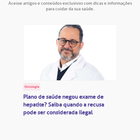
Acesse artigos e conteúdos exclusivos com dicas e informações
para cuidar da sua saúde.
Oncologia
Plano de saúde negou exame de
hepatite? Saiba quando a recusa
pode ser considerada ilegal