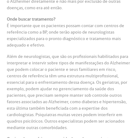
o Alzheimer diretamente e não mais por exclusão de outras
doenças, como era até então.
Onde buscar tratamento?
É importante que os pacientes possam contar com centros de
referência como a BP, onde terão apoio de neurologistas
especializados para o pronto diagnóstico e tratamento mais
adequado e efetivo.
Além de neurologistas, que são os profissionais habilitados para
interpretar e intervir sobre tipos de manifestações do Alzheimer
que podem colocar o paciente e seus familiares em risco,
centros de referência têm uma estrutura multiprofissional,
essencial para o enfrentamento dessa doença. Os geriatras, por
exemplo, podem ajudar no gerenciamento da saúde dos
pacientes, que precisam sempre manter sob controle outros
fatores associados ao Alzheimer, como diabetes e hipertensão,
esta última também beneficiada com a expertise dos
cardiologistas. Psiquiatras muitas vezes podem interferir em
quadros psicóticos. Outros especialistas podem ser acionados
mediante outras comorbidades.