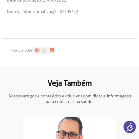
Data de produção: 29/08/2022
Data da última atualização: 02/09/22
Compartilhe:
Veja Também
Acesse artigos e conteúdos exclusivos com dicas e informações
para cuidar da sua saúde.