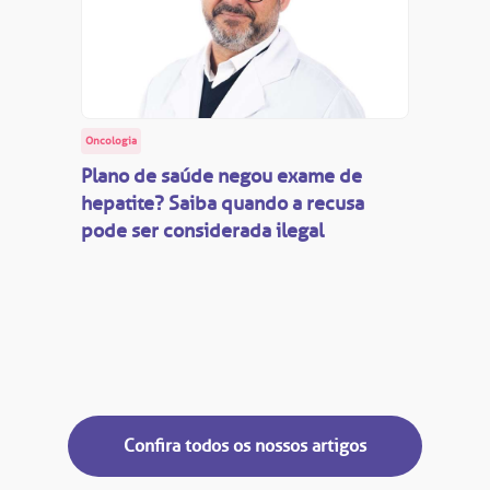
Oncologia
Plano de saúde negou exame de
hepatite? Saiba quando a recusa
pode ser considerada ilegal
Confira todos os nossos artigos