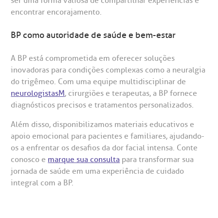
ser uma forma valiosa de compartilhar experiências e
encontrar encorajamento.
BP como autoridade de saúde e bem-estar
A BP está comprometida em oferecer soluções
inovadoras para condições complexas como a neuralgia
do trigêmeo. Com uma equipe multidisciplinar de
neurologistasM
, cirurgiões e terapeutas, a BP fornece
diagnósticos precisos e tratamentos personalizados.
Além disso, disponibilizamos materiais educativos e
apoio emocional para pacientes e familiares, ajudando-
os a enfrentar os desafios da dor facial intensa. Conte
conosco e
marque sua consulta
para transformar sua
jornada de saúde em uma experiência de cuidado
integral com a BP.