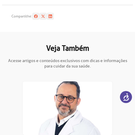
Compartilhe:
Veja Também
Acesse artigos e conteúdos exclusivos com dicas e informações
para cuidar da sua saúde.