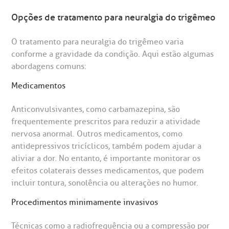
Opções de tratamento para neuralgia do trigêmeo
O tratamento para neuralgia do trigêmeo varia
conforme a gravidade da condição. Aqui estão algumas
abordagens comuns:
Medicamentos
Anticonvulsivantes, como carbamazepina, são
frequentemente prescritos para reduzir a atividade
nervosa anormal. Outros medicamentos, como
antidepressivos tricíclicos, também podem ajudar a
aliviar a dor. No entanto, é importante monitorar os
efeitos colaterais desses medicamentos, que podem
incluir tontura, sonolência ou alterações no humor.
Procedimentos minimamente invasivos
Técnicas como a radiofrequência ou a compressão por