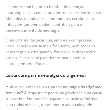
Pacientes com histórico familiar de doenças
neurológicas devem estar atentos aos primeiros sinais.
Além disso, condições como tumores cerebrais ou
infecções também podem contribuir para o
desenvolvimento da neuralgia.
É importante destacar que, embora a compressão
vascular seja a causa mais frequente, nem todos os
casos seguem esse padrão. Por isso, um diagnóstico
preciso é essencial para determinar a melhor
abordagem terapêutica.
Existe cura para a neuralgia do trigêmeo?
Muitos pacientes se perguntam:
neuralgia do trigêmeo
tem cura?
A resposta depende da gravidade e da causa
subjacente. Embora não haja uma solução definitiva
para todos os casos, o tratamento adequado pode