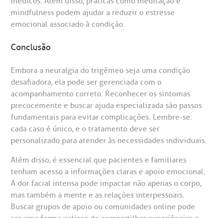
médicos. Além disso, práticas como meditação e
mindfulness podem ajudar a reduzir o estresse
emocional associado à condição.
Conclusão
Embora a neuralgia do trigêmeo seja uma condição
desafiadora, ela pode ser gerenciada com o
acompanhamento correto. Reconhecer os sintomas
precocemente e buscar ajuda especializada são passos
fundamentais para evitar complicações. Lembre-se:
cada caso é único, e o tratamento deve ser
personalizado para atender às necessidades individuais.
Além disso, é essencial que pacientes e familiares
tenham acesso a informações claras e apoio emocional.
A dor facial intensa pode impactar não apenas o corpo,
mas também a mente e as relações interpessoais.
Buscar grupos de apoio ou comunidades online pode