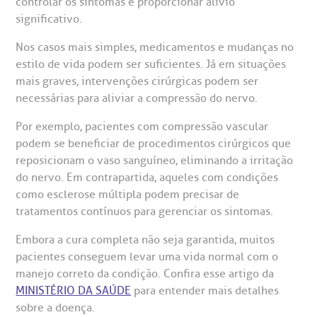
controlar os sintomas e proporcionar alívio
significativo.
Nos casos mais simples, medicamentos e mudanças no
estilo de vida podem ser suficientes. Já em situações
mais graves, intervenções cirúrgicas podem ser
necessárias para aliviar a compressão do nervo.
Por exemplo, pacientes com compressão vascular
podem se beneficiar de procedimentos cirúrgicos que
reposicionam o vaso sanguíneo, eliminando a irritação
do nervo. Em contrapartida, aqueles com condições
como esclerose múltipla podem precisar de
tratamentos contínuos para gerenciar os sintomas.
Embora a cura completa não seja garantida, muitos
pacientes conseguem levar uma vida normal com o
manejo correto da condição. Confira esse artigo da
MINISTÉRIO DA SAÚDE
para entender mais detalhes
sobre a doença.