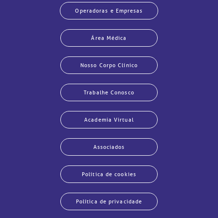
Operadoras e Empresas
Área Médica
Nosso Corpo Clínico
Trabalhe Conosco
Academia Virtual
Associados
Política de cookies
Política de privacidade