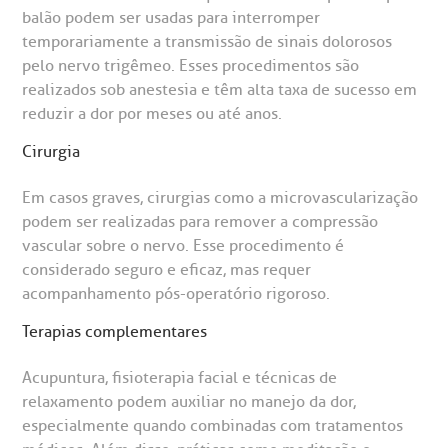
balão podem ser usadas para interromper
temporariamente a transmissão de sinais dolorosos
pelo nervo trigêmeo. Esses procedimentos são
realizados sob anestesia e têm alta taxa de sucesso em
reduzir a dor por meses ou até anos.
Cirurgia
Em casos graves, cirurgias como a microvascularização
podem ser realizadas para remover a compressão
vascular sobre o nervo. Esse procedimento é
considerado seguro e eficaz, mas requer
acompanhamento pós-operatório rigoroso.
Terapias complementares
Acupuntura, fisioterapia facial e técnicas de
relaxamento podem auxiliar no manejo da dor,
especialmente quando combinadas com tratamentos