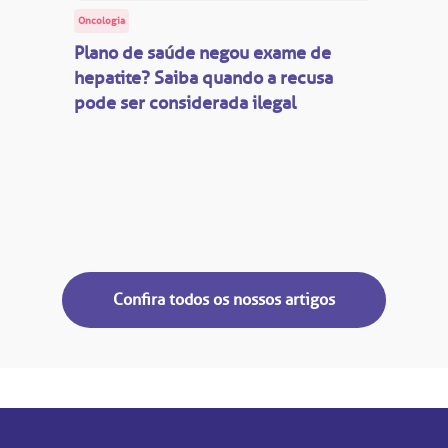
Oncologia
Plano de saúde negou exame de
hepatite? Saiba quando a recusa
pode ser considerada ilegal
Confira todos os nossos artigos