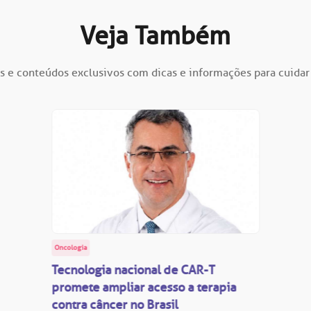
Veja Também
s e conteúdos exclusivos com dicas e informações para cuidar
Oncologia
Tecnologia nacional de CAR-T
promete ampliar acesso a terapia
contra câncer no Brasil