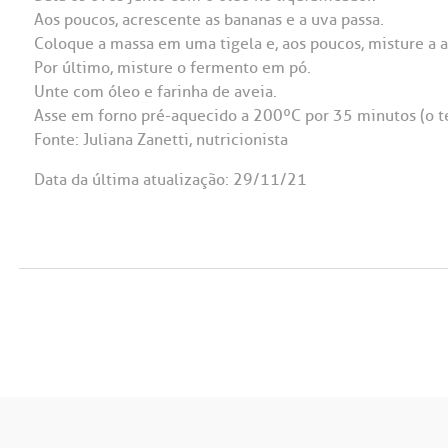
Aos poucos, acrescente as bananas e a uva passa.
Coloque a massa em uma tigela e, aos poucos, misture a a
Por último, misture o fermento em pó.
Unte com óleo e farinha de aveia.
Asse em forno pré-aquecido a 200ºC por 35 minutos (o t
Fonte: Juliana Zanetti, nutricionista
Data da última atualização: 29/11/21