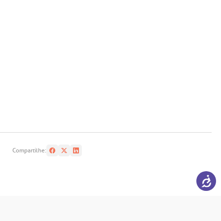
Compartilhe: