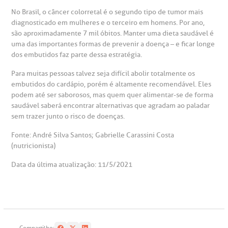
No Brasil, o câncer colorretal é o segundo tipo de tumor mais
diagnosticado em mulheres e o terceiro em homens. Por ano,
são aproximadamente 7 mil óbitos. Manter uma dieta saudável é
uma das importantes formas de prevenir a doença – e ficar longe
dos embutidos faz parte dessa estratégia.
Para muitas pessoas talvez seja difícil abolir totalmente os
embutidos do cardápio, porém é altamente recomendável. Eles
podem até ser saborosos, mas quem quer alimentar-se de forma
saudável saberá encontrar alternativas que agradam ao paladar
sem trazer junto o risco de doenças.
Fonte: André Silva Santos; Gabrielle Carassini Costa
(nutricionista)
Data da última atualização: 11/5/2021