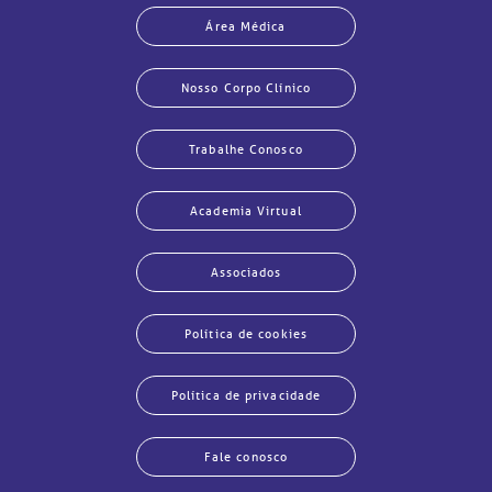
Área Médica
Nosso Corpo Clínico
Trabalhe Conosco
Academia Virtual
Associados
Política de cookies
Política de privacidade
Fale conosco