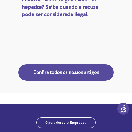
hepatite? Saiba quando a recusa
pode ser considerada ilegal
Confira todos os nossos artigos
Operadoras e Empresas