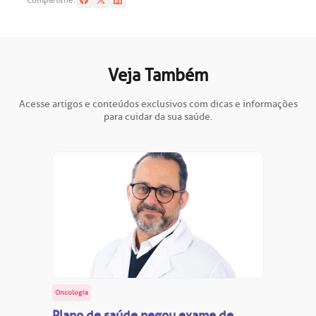
Compartilhe:
Veja Também
Acesse artigos e conteúdos exclusivos com dicas e informações
para cuidar da sua saúde.
Oncologia
Plano de saúde negou exame de