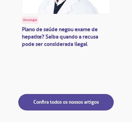
Oncologia
Plano de saúde negou exame de
hepatite? Saiba quando a recusa
pode ser considerada ilegal
Confira todos os nossos artigos