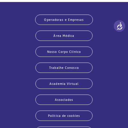
Operadoras e Empresas
Área Médica
Nosso Corpo Clínico
Trabalhe Conosco
Academia Virtual
Associados
Política de cookies