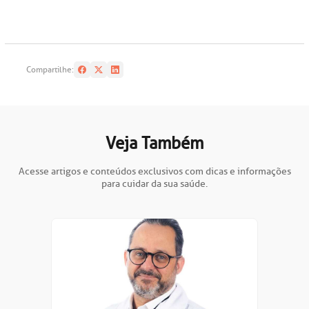
Compartilhe:
Veja Também
Acesse artigos e conteúdos exclusivos com dicas e informações
para cuidar da sua saúde.