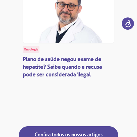
Oncologia
Plano de saúde negou exame de
hepatite? Saiba quando a recusa
pode ser considerada ilegal
Confira todos os nossos artigos