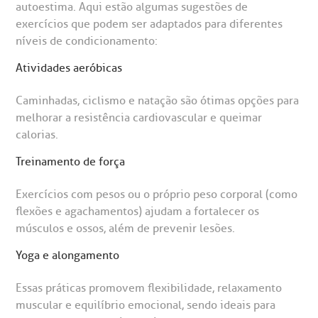
autoestima. Aqui estão algumas sugestões de
exercícios que podem ser adaptados para diferentes
níveis de condicionamento:
Atividades aeróbicas
Caminhadas, ciclismo e natação são ótimas opções para
melhorar a resistência cardiovascular e queimar
calorias.
Treinamento de força
Exercícios com pesos ou o próprio peso corporal (como
flexões e agachamentos) ajudam a fortalecer os
músculos e ossos, além de prevenir lesões.
Yoga e alongamento
Essas práticas promovem flexibilidade, relaxamento
muscular e equilíbrio emocional, sendo ideais para