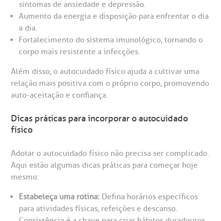
sintomas de ansiedade e depressão.
Aumento da energia e disposição para enfrentar o dia
a dia.
Fortalecimento do sistema imunológico, tornando o
corpo mais resistente a infecções.
Além disso, o autocuidado físico ajuda a cultivar uma
relação mais positiva com o próprio corpo, promovendo
auto-aceitação e confiança.
Dicas práticas para incorporar o autocuidado
físico
Adotar o autocuidado físico não precisa ser complicado.
Aqui estão algumas dicas práticas para começar hoje
mesmo:
Estabeleça uma rotina:
Defina horários específicos
para atividades físicas, refeições e descanso.
Consistência é a chave para criar hábitos duradouros.