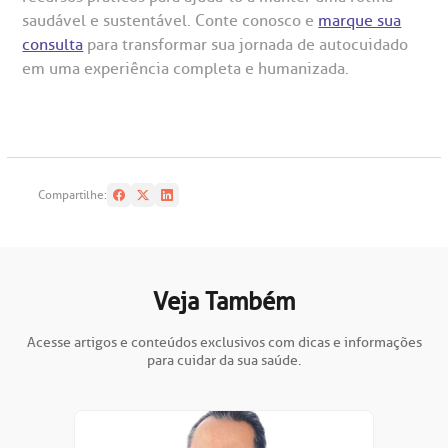
saudável e sustentável. Conte conosco e
marque sua
consulta
para transformar sua jornada de autocuidado
em uma experiência completa e humanizada.
Compartilhe:
Veja Também
Acesse artigos e conteúdos exclusivos com dicas e informações
para cuidar da sua saúde.