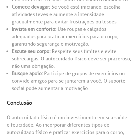
Comece devagar:
Se você está iniciando, escolha
atividades leves e aumente a intensidade
gradualmente para evitar frustrações ou lesões.
Invista em conforto:
Use roupas e calçados
adequados para praticar exercícios para o corpo,
garantindo segurança e motivação.
Escute seu corpo:
Respeite seus limites e evite
sobrecargas. O autocuidado físico deve ser prazeroso,
não uma obrigação.
Busque apoio:
Participe de grupos de exercícios ou
convide amigos para se juntarem a você. O suporte
social pode aumentar a motivação.
Conclusão
O autocuidado físico é um investimento em sua saúde
e felicidade. Ao incorporar diferentes tipos de
autocuidado físico e praticar exercícios para o corpo,