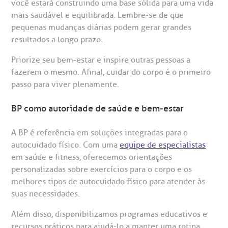
você estará construindo uma base sólida para uma vida
mais saudável e equilibrada. Lembre-se de que
pequenas mudanças diárias podem gerar grandes
resultados a longo prazo.
Priorize seu bem-estar e inspire outras pessoas a
fazerem o mesmo. Afinal, cuidar do corpo é o primeiro
passo para viver plenamente.
BP como autoridade de saúde e bem-estar
A BP é referência em soluções integradas para o
autocuidado físico. Com uma
equipe de especialistas
em saúde e fitness, oferecemos orientações
personalizadas sobre exercícios para o corpo e os
melhores tipos de autocuidado físico para atender às
suas necessidades.
Além disso, disponibilizamos programas educativos e
recursos práticos para ajudá-lo a manter uma rotina