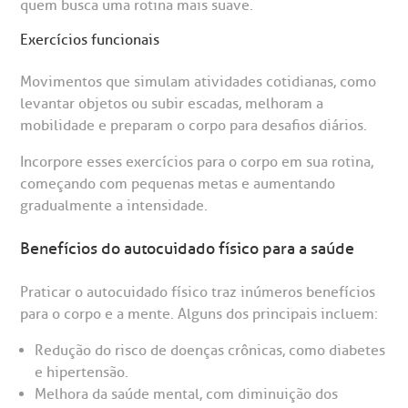
quem busca uma rotina mais suave.
Exercícios funcionais
Movimentos que simulam atividades cotidianas, como
levantar objetos ou subir escadas, melhoram a
mobilidade e preparam o corpo para desafios diários.
Incorpore esses exercícios para o corpo em sua rotina,
começando com pequenas metas e aumentando
gradualmente a intensidade.
Benefícios do autocuidado físico para a saúde
Praticar o autocuidado físico traz inúmeros benefícios
para o corpo e a mente. Alguns dos principais incluem:
Redução do risco de doenças crônicas, como diabetes
e hipertensão.
Melhora da saúde mental, com diminuição dos