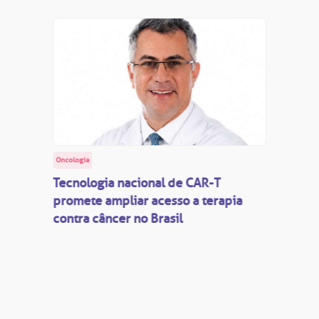
Oncologia
Tecnologia nacional de CAR-T
promete ampliar acesso a terapia
contra câncer no Brasil