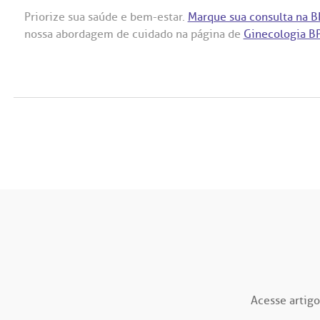
Priorize sua saúde e bem-estar.
Marque sua consulta na B
nossa abordagem de cuidado na página de
Ginecologia B
Acesse artigo