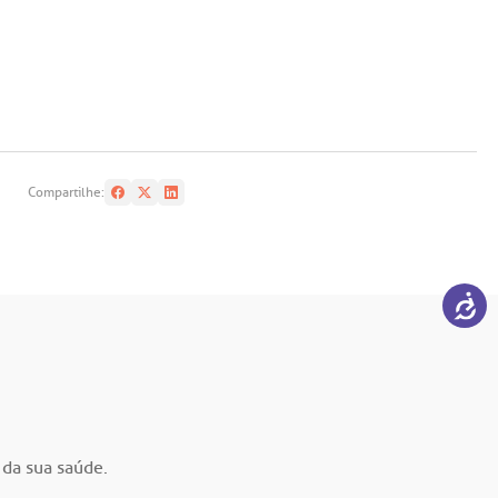
Compartilhe:
 da sua saúde.