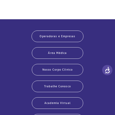
Operadoras e Empresas
Área Médica
Nosso Corpo Clínico
Trabalhe Conosco
Academia Virtual