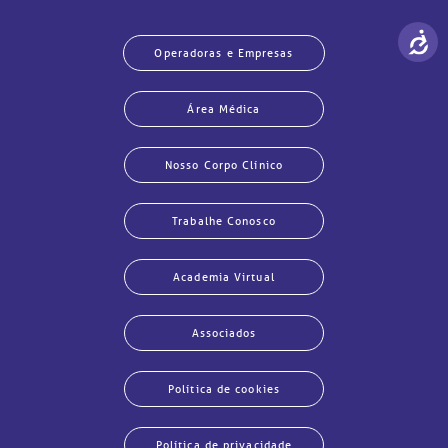
Operadoras e Empresas
Área Médica
Nosso Corpo Clínico
Trabalhe Conosco
Academia Virtual
Associados
Política de cookies
Política de privacidade