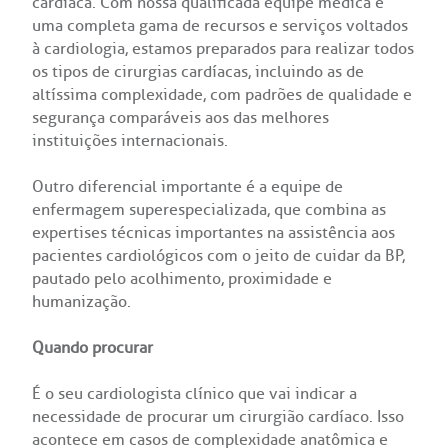
cardíaca. Com nossa qualificada equipe médica e
uma completa gama de recursos e serviços voltados
à cardiologia, estamos preparados para realizar todos
os tipos de cirurgias cardíacas, incluindo as de
altíssima complexidade, com padrões de qualidade e
segurança comparáveis aos das melhores
instituições internacionais.
Outro diferencial importante é a equipe de
enfermagem superespecializada, que combina as
expertises técnicas importantes na assistência aos
pacientes cardiológicos com o jeito de cuidar da BP,
pautado pelo acolhimento, proximidade e
humanização.
Quando procurar
É o seu cardiologista clínico que vai indicar a
necessidade de procurar um cirurgião cardíaco. Isso
acontece em casos de complexidade anatômica e