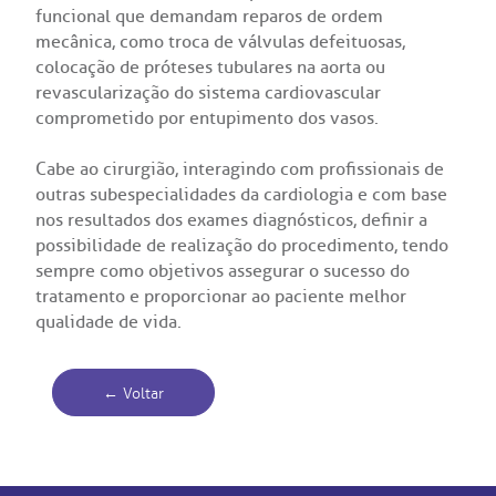
funcional que demandam reparos de ordem
mecânica, como troca de válvulas defeituosas,
colocação de próteses tubulares na aorta ou
revascularização do sistema cardiovascular
comprometido por entupimento dos vasos.
Cabe ao cirurgião, interagindo com profissionais de
outras subespecialidades da cardiologia e com base
nos resultados dos exames diagnósticos, definir a
possibilidade de realização do procedimento, tendo
sempre como objetivos assegurar o sucesso do
tratamento e proporcionar ao paciente melhor
qualidade de vida.
← Voltar