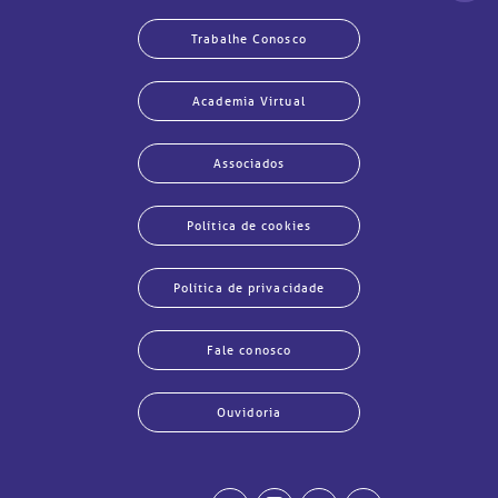
Trabalhe Conosco
Academia Virtual
Associados
Política de cookies
Política de privacidade
Fale conosco
Ouvidoria