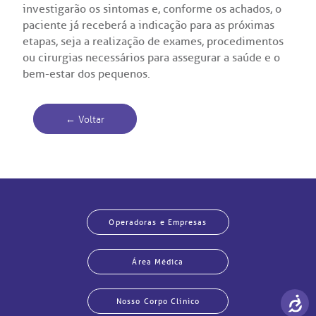
investigarão os sintomas e, conforme os achados, o
paciente já receberá a indicação para as próximas
etapas, seja a realização de exames, procedimentos
ou cirurgias necessários para assegurar a saúde e o
bem-estar dos pequenos.
← Voltar
Operadoras e Empresas
Área Médica
Nosso Corpo Clínico