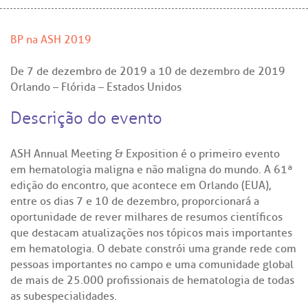
BP na ASH 2019
De
7 de dezembro de 2019
a
10 de dezembro de 2019
Orlando – Flórida – Estados Unidos
Descrição do evento
ASH Annual Meeting & Exposition é o primeiro evento
em hematologia maligna e não maligna do mundo. A 61ª
edição do encontro, que acontece em Orlando (EUA),
entre os dias 7 e 10 de dezembro, proporcionará a
oportunidade de rever milhares de resumos científicos
que destacam atualizações nos tópicos mais importantes
em hematologia. O debate constrói uma grande rede com
pessoas importantes no campo e uma comunidade global
de mais de 25.000 profissionais de hematologia de todas
as subespecialidades.