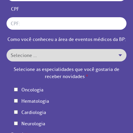
CPF
Como você conheceu a área de eventos médicos da BP:
Selecione as especialidades que você gostaria de
receber novidades
*
Oncologia
Hematologia
Cardiologia
Neurologia