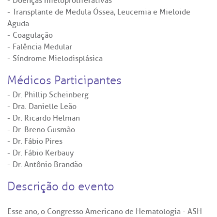
Doenças mieloproliferativas
Transplante de Medula Óssea, Leucemia e Mieloide
Aguda
Coagulação
Falência Medular
Síndrome Mielodisplásica
Médicos Participantes
Dr. Phillip Scheinberg
Dra. Danielle Leão
Dr. Ricardo Helman
Dr. Breno Gusmão
Dr. Fábio Pires
Dr. Fábio Kerbauy
Dr. Antônio Brandão
Descrição do evento
Esse ano, o Congresso Americano de Hematologia - ASH