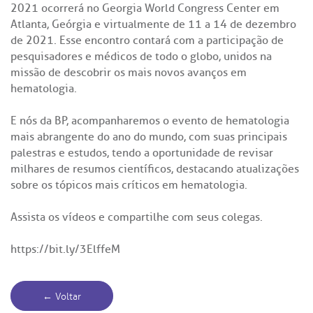
2021 ocorrerá no Georgia World Congress Center em
Atlanta, Geórgia e virtualmente de 11 a 14 de dezembro
de 2021. Esse encontro contará com a participação de
pesquisadores e médicos de todo o globo, unidos na
missão de descobrir os mais novos avanços em
hematologia.
E nós da BP, acompanharemos o evento de hematologia
mais abrangente do ano do mundo, com suas principais
palestras e estudos, tendo a oportunidade de revisar
milhares de resumos científicos, destacando atualizações
sobre os tópicos mais críticos em hematologia.
Assista os vídeos e compartilhe com seus colegas.
https://bit.ly/3ElffeM
← Voltar