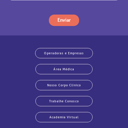
Enviar
Operadoras e Empresas
Área Médica
Nosso Corpo Clínico
Trabalhe Conosco
Academia Virtual