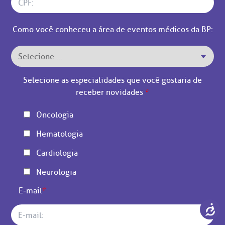
Como você conheceu a área de eventos médicos da BP:
Selecione as especialidades que você gostaria de
receber novidades
*
Oncologia
Hematologia
Cardiologia
Neurologia
E-mail
*