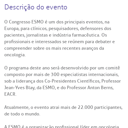
Descrição do evento
O Congresso ESMO é um dos principais eventos, na
Europa, para clínicos, pesquisadores, defensores dos
pacientes, jornalistas e indústria farmacêutica. Os
profissionais e interessados se reúnem para debater e
compreender sobre os mais recentes avanços da
oncologia.
O programa deste ano será desenvolvido por um comitê
composto por mais de 300 especialistas internacionais,
sob a liderança dos Co-Presidentes Científicos, Professor
Jean-Yves Blay, da ESMO, e do Professor Anton Berns,
EACR.
Atualmente, o evento atrai mais de 22.000 participantes,
de todo o mundo.
A ESMO é a organização profissional líder em oncologia