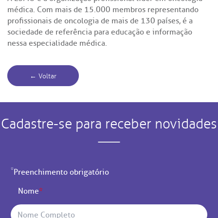
médica. Com mais de 15.000 membros representando
profissionais de oncologia de mais de 130 países, é a
sociedade de referência para educação e informação
nessa especialidade médica.
← Voltar
Cadastre-se para receber novidades
*
Preenchimento obrigatório
Nome
*