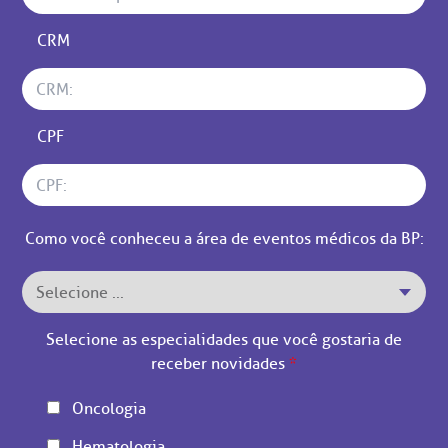
CRM
CPF
Como você conheceu a área de eventos médicos da BP:
Selecione as especialidades que você gostaria de
receber novidades
*
Oncologia
Hematologia