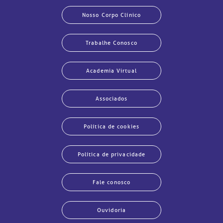
Nosso Corpo Clínico
Trabalhe Conosco
Academia Virtual
Associados
Política de cookies
Política de privacidade
Fale conosco
Ouvidoria