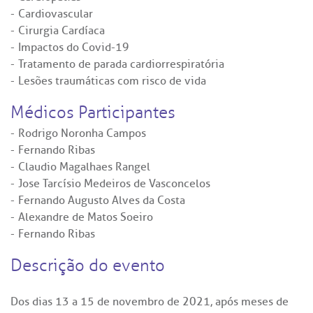
Cardiovascular
Cirurgia Cardíaca
Impactos do Covid-19
Tratamento de parada cardiorrespiratória
Lesões traumáticas com risco de vida
Médicos Participantes
Rodrigo Noronha Campos
Fernando Ribas
Claudio Magalhaes Rangel
Jose Tarcísio Medeiros de Vasconcelos
Fernando Augusto Alves da Costa
Alexandre de Matos Soeiro
Fernando Ribas
Descrição do evento
Dos dias 13 a 15 de novembro de 2021, após meses de