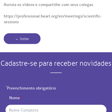
Assista os vídeos e compartilhe com seus colegas.
https://professional.heart.org/en/meetings/scientific-
sessions
← Voltar
Cadastre-se para receber novidades
*
Preenchimento obrigatório
Nome
*