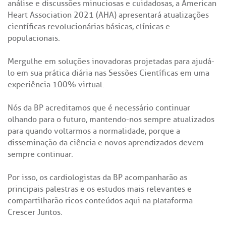
análise e discussões minuciosas e cuidadosas, a American
Heart Association 2021 (AHA) apresentará atualizações
científicas revolucionárias básicas, clínicas e
populacionais.
Mergulhe em soluções inovadoras projetadas para ajudá-
lo em sua prática diária nas Sessões Científicas em uma
experiência 100% virtual.
Nós da BP acreditamos que é necessário continuar
olhando para o futuro, mantendo-nos sempre atualizados
para quando voltarmos a normalidade, porque a
disseminação da ciência e novos aprendizados devem
sempre continuar.
Por isso, os cardiologistas da BP acompanharão as
principais palestras e os estudos mais relevantes e
compartilharão ricos conteúdos aqui na plataforma
Crescer Juntos.