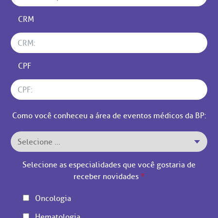
CRM
CPF
Como você conheceu a área de eventos médicos da BP:
Selecione as especialidades que você gostaria de
receber novidades
*
Oncologia
Hematologia