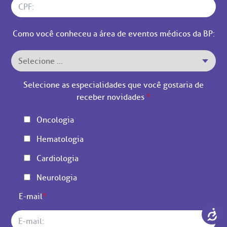
Como você conheceu a área de eventos médicos da BP:
Selecione as especialidades que você gostaria de
receber novidades
*
Oncologia
Hematologia
Cardiologia
Neurologia
E-mail
*