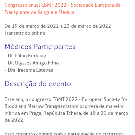
Congresso anual EBMT 2022 - Sociedade Europeia de
Transplante de Sangue e Medula
De
19 de março de 2022
a
23 de março de 2022
Transmitido online
Médicos Participantes
Dr. Fábio Kerbauy
Dr. Ulysses Amigo Filho
Dra. Iracema Esteves
Descrição do evento
Esse ano, o congresso EBMT 2022 - European Society for
Blood and Marrow Transplantation ocorrerá de maneira
híbrida em Praga, República Tcheca, de 19 a 23 de março
de 2022.
Esse encontro contará com a participação de cientistas,