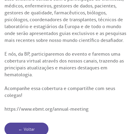
médicos, enfermeiros, gestores de dados, pacientes,
gestores de qualidade, farmacêuticos, biólogos,
psicólogos, coordenadores de transplantes, técnicos de
laboratório e estagiários da Europa e de todo o mundo
onde serão apresentados guias exclusivos e as pesquisas
mais recentes sobre nosso mundo científico desafiador.
E nós, da BP, participaremos do evento e faremos uma
cobertura virtual através dos nossos canais, trazendo as
principais atualizações e maiores destaques em
hematologia.
Acompanhe essa cobertura e compartilhe com seus
colegas!
https://www.ebmt.org/annual-meeting
← Voltar