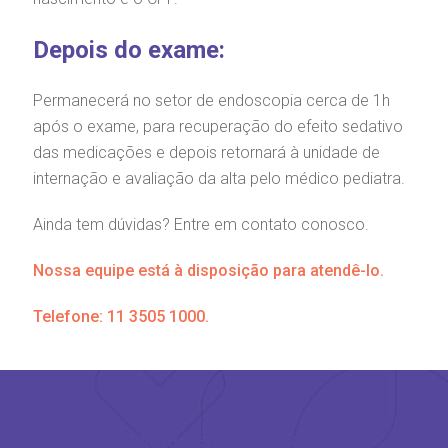
Depois do exame:
Permanecerá no setor de endoscopia cerca de 1h
após o exame, para recuperação do efeito sedativo
das medicações e depois retornará à unidade de
internação e avaliação da alta pelo médico pediatra.
Ainda tem dúvidas? Entre em contato conosco.
Nossa equipe está à disposição para atendê-lo.
Telefone:
11 3505 1000
.
Agendamento de exames