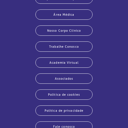
Área Médica
Nosso Corpo Clínico
Trabalhe Conosco
Academia Virtual
Associados
Política de cookies
Política de privacidade
Fale conosco