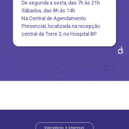
De segunda a sexta, das 7h às 21h
Sábados, das 8h às 14h
Na Central de Agendamento
Presencial, localizada na recepção
central da Torre 3, no Hospital BP
Operadoras e Empresas