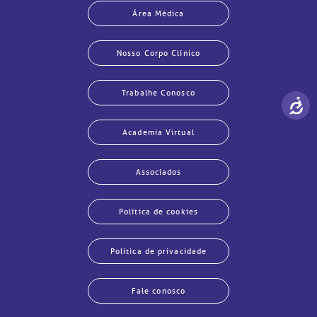
Área Médica
Nosso Corpo Clínico
Trabalhe Conosco
Academia Virtual
Associados
Política de cookies
Política de privacidade
Fale conosco