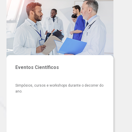
Eventos Científicos
Simpósios, cursos e workshops durante o decorrer do
ano.