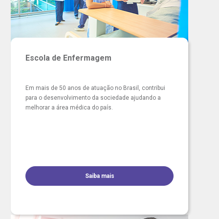
Escola de Enfermagem
Em mais de 50 anos de atuação no Brasil, contribui
para o desenvolvimento da sociedade ajudando a
melhorar a área médica do país.
Saiba mais