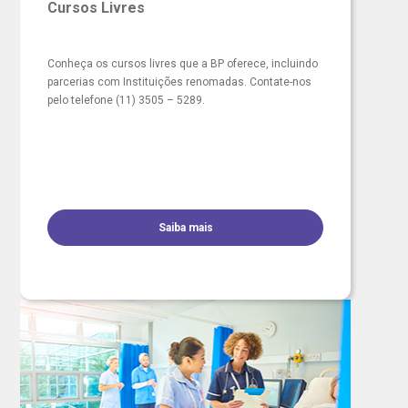
Cursos Livres
Conheça os cursos livres que a BP oferece, incluindo
parcerias com Instituições renomadas. Contate-nos
pelo telefone (11) 3505 – 5289.
Saiba mais