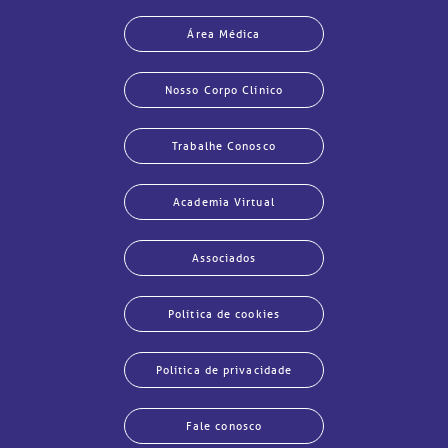
Área Médica
Nosso Corpo Clínico
Trabalhe Conosco
Academia Virtual
Associados
Política de cookies
Política de privacidade
Fale conosco