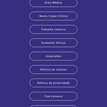
Área Médica
Nosso Corpo Clínico
Trabalhe Conosco
Academia Virtual
Associados
Política de cookies
Política de privacidade
Fale conosco