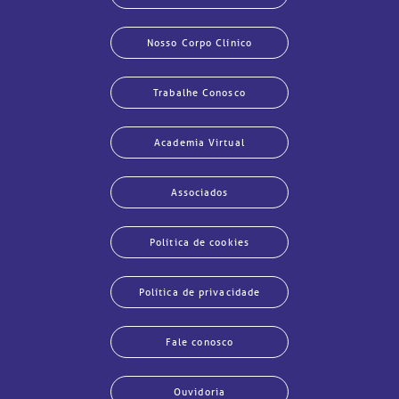
Nosso Corpo Clínico
Trabalhe Conosco
Academia Virtual
Associados
Política de cookies
Política de privacidade
Fale conosco
Ouvidoria