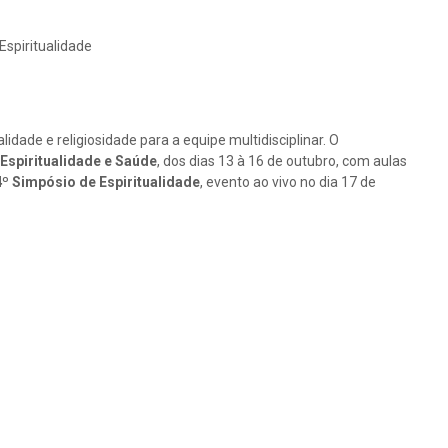
Espiritualidade
lidade e religiosidade para a equipe multidisciplinar. O
Espiritualidade e Saúde
, dos dias 13 à 16 de outubro, com aulas
4º Simpósio de Espiritualidade
, evento ao vivo no dia 17 de