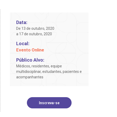
Data:
De 13 de outubro, 2020
a 17 de outubro, 2020
Local:
Evento Online
Público Alvo:
Médicos, residentes, equipe
multidisciplinar, estudantes, pacientes e
acompanhantes
Inscreva-se