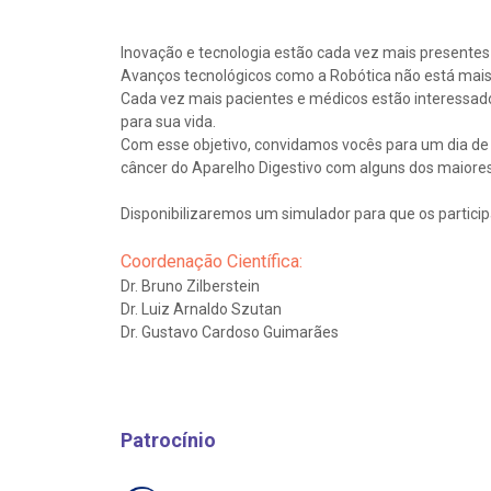
Inovação e tecnologia estão cada vez mais presentes n
Avanços tecnológicos como a Robótica não está mais e
Cada vez mais pacientes e médicos estão interessado
para sua vida.
Com esse objetivo, convidamos vocês para um dia de 
câncer do Aparelho Digestivo com alguns dos maiores 
Disponibilizaremos um simulador para que os partici
Coordenação Científica:
Dr. Bruno Zilberstein
Dr. Luiz Arnaldo Szutan
Dr. Gustavo Cardoso Guimarães
Patrocínio