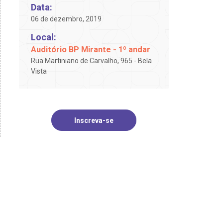
Data:
06 de dezembro, 2019
Local:
Auditório BP Mirante - 1º andar
Rua Martiniano de Carvalho, 965 - Bela
Vista
Inscreva-se