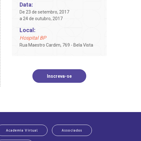
Data:
De 23 de setembro, 2017
a 24 de outubro, 2017
Local:
Hospital BP
Rua Maestro Cardim, 769 - Bela Vista
Inscreva-se
Academia Virtual
Associados