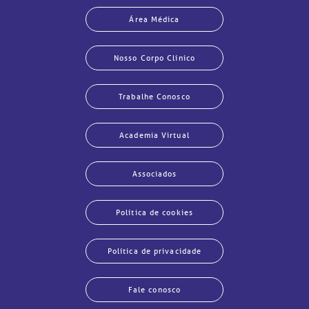
Área Médica
Nosso Corpo Clínico
Trabalhe Conosco
Academia Virtual
Associados
Política de cookies
Política de privacidade
Fale conosco