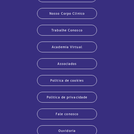
Nosso Corpo Clínico
Trabalhe Conosco
Academia Virtual
Associados
Política de cookies
Política de privacidade
Fale conosco
Ouvidoria