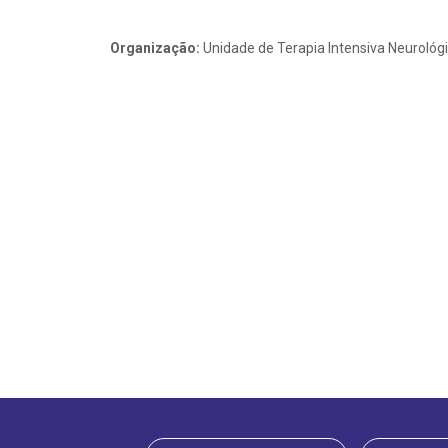
Organização:
Unidade de Terapia Intensiva Neurológi