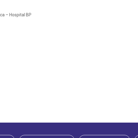
ca – Hospital BP