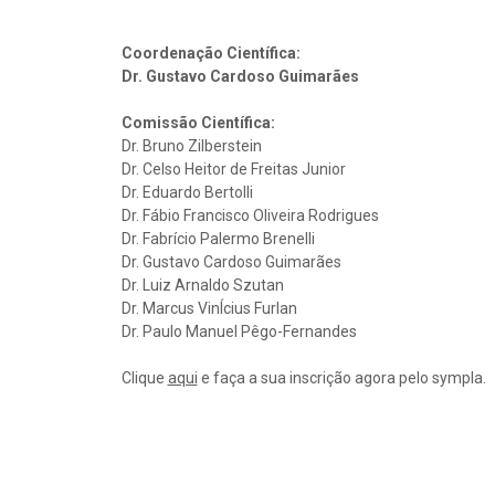
Coordenação Científica:
Dr. Gustavo Cardoso Guimarães
Comissão Científica:
Dr. Bruno Zilberstein
Dr. Celso Heitor de Freitas Junior
Dr. Eduardo Bertolli
Dr. Fábio Francisco Oliveira Rodrigues
Dr. Fabrício Palermo Brenelli
Dr. Gustavo Cardoso Guimarães
Dr. Luiz Arnaldo Szutan
Dr. Marcus VinÍcius Furlan
Dr. Paulo Manuel Pêgo-Fernandes
Clique
aqui
e faça a sua inscrição agora pelo sympla.