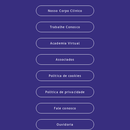
Nosso Corpo Clínico
Trabalhe Conosco
Academia Virtual
Associados
Política de cookies
Política de privacidade
Fale conosco
Ouvidoria