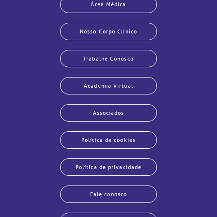
Área Médica
Nosso Corpo Clínico
Trabalhe Conosco
Academia Virtual
Associados
Política de cookies
Política de privacidade
Fale conosco