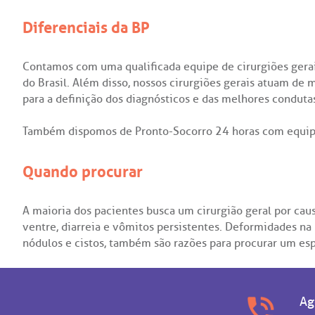
Diferenciais da BP
Contamos com uma qualificada equipe de cirurgiões gerai
do Brasil. Além disso, nossos cirurgiões gerais atuam de 
para a definição dos diagnósticos e das melhores conduta
Também dispomos de Pronto-Socorro 24 horas com equipe
Quando procurar
A maioria dos pacientes busca um cirurgião geral por ca
ventre, diarreia e vômitos persistentes. Deformidades 
nódulos e cistos, também são razões para procurar um esp
Ag