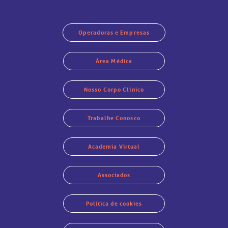
Operadoras e Empresas
Área Médica
Nosso Corpo Clínico
Trabalhe Conosco
Academia Virtual
Associados
Política de cookies