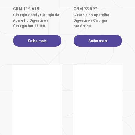
CRM
119.618
CRM
78.597
Cirurgia Geral / Cirurgia do
Cirurgia do Aparelho
Aparelho Digestivo /
Digestivo / Cirurgia
Cirurgia bariátrica
bariátrica
Saiba mais
Saiba mais