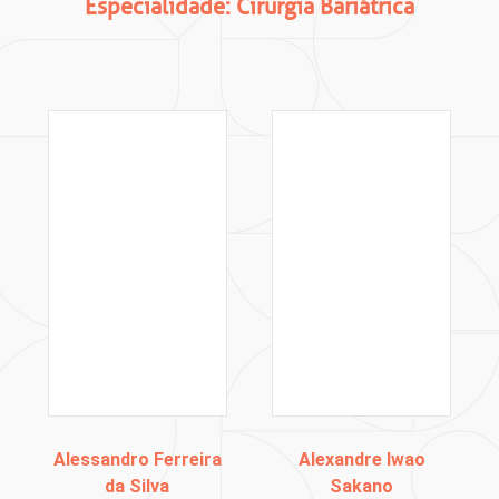
Especialidade: Cirurgia Bariátrica
Alessandro Ferreira
Alexandre Iwao
da Silva
Sakano