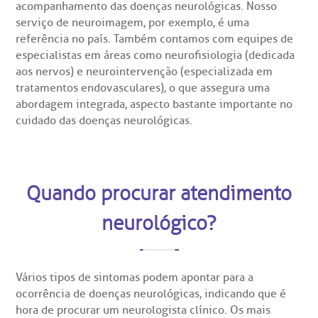
acompanhamento
das doenças neurológicas. Nosso
serviço de neuroimagem, por exemplo, é uma
referência no país. Também contamos com equipes de
especialistas em áreas como neurofisiologia (dedicada
aos nervos) e neurointervenção (especializada em
tratamentos endovasculares), o que assegura uma
abordagem integrada, aspecto bastante importante no
cuidado das doenças neurológicas.
Quando procurar atendimento
neurológico?
Vários tipos de sintomas podem apontar para a
ocorrência de doenças neurológicas, indicando que é
hora de procurar um neurologista clínico. Os mais