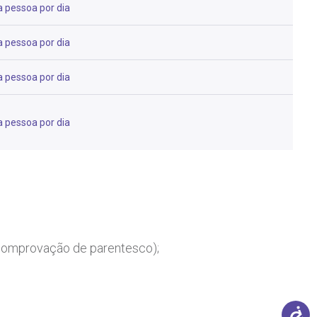
 pessoa por dia
 pessoa por dia
 pessoa por dia
 pessoa por dia
e comprovação de parentesco);