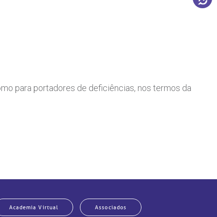
mo para portadores de deficiências, nos termos da
Academia Virtual
Associados