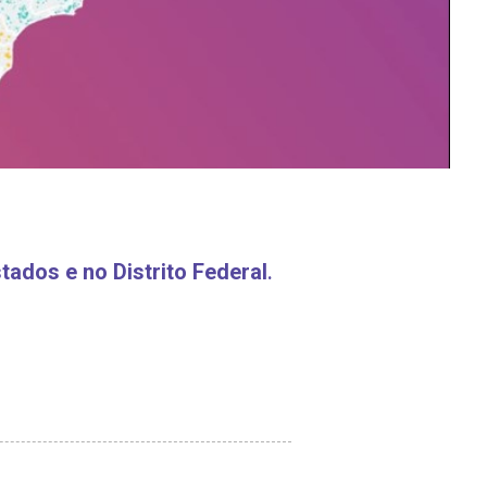
tados e no Distrito Federal
.