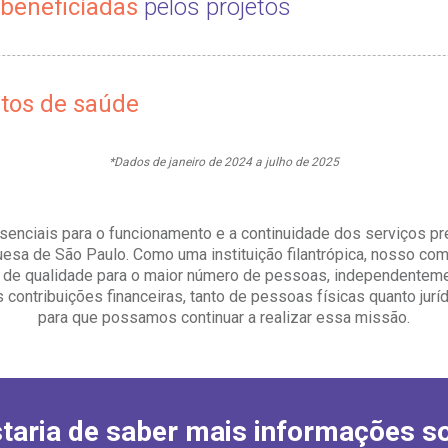
 beneficiadas
pelos projetos
tos de saúde
*Dados de janeiro de 2024 a julho de 2025
enciais para o funcionamento e a continuidade dos serviços pr
uesa de São Paulo. Como uma instituição filantrópica, nosso co
 de qualidade para o maior número de pessoas, independenteme
 contribuições financeiras, tanto de pessoas físicas quanto jur
para que possamos continuar a realizar essa missão.
taria de saber mais informações s