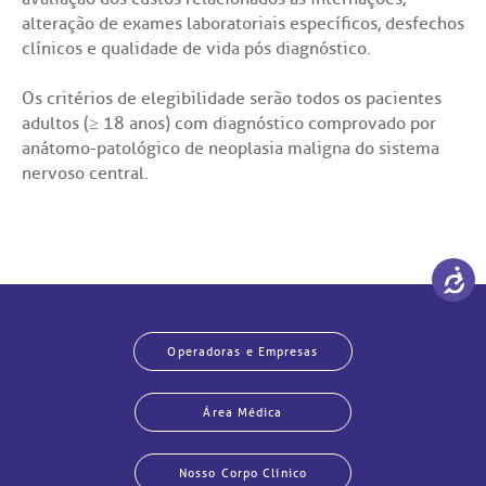
alteração de exames laboratoriais específicos, desfechos
clínicos e qualidade de vida pós diagnóstico.
Os critérios de elegibilidade serão todos os pacientes
adultos (≥ 18 anos) com diagnóstico comprovado por
anátomo-patológico de neoplasia maligna do sistema
nervoso central.
Operadoras e Empresas
Área Médica
Nosso Corpo Clínico