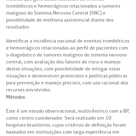
trombóticos e hemorrágicos relacionados a tumores
malignos do Sistema Nervoso Central (SNC) e
possibilidade de melhoria assistencial diante dos
resultados.
Identificar a incidência nacional de eventos trombóticos
e hemorrágicos relacionadas ao perfil de pacientes com
o diagnóstico de tumores malignos do sistema nervoso
central, com avaliação dos fatores de risco e manejo
destas situações, com possibilidade de mitigar estas
situações e desenvolver protocolos e políticas públicas
para prevenção e manejo precoce, com uso racional dos
recursos envolvidos.
Métodos
Este é um estudo observacional, multicêntrico com a BP,
como centro coordenador. Será realizado em 10
hospitais brasileiros, cujos critérios de definição foram
baseados em instituições com larga experiência em