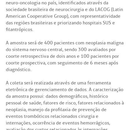
neuro-oncologia no país, identificados através da
sociedade brasileira de neurocirurgia e do LACOG (Latin
American Cooperative Group), com representatividade
das regiões brasileiras e priorizando hospitais SUS e
filantrópicos.
A amostra será de 400 pacientes com neoplasia maligna
do sistema nervoso central, sendo 300 avaliados por
coorte retrospectiva de dois anos e 100 pacientes por
coorte prospectiva, com seguimento de 6 meses após
diagnóstico.
A coleta será realizada através de uma ferramenta
eletrônica de gerenciamento de dados. A caracterização
da amostra possui: dados demográficos, histórico
pessoal de saúde, fatores de risco, fatores relacionados à
neoplasia, manejo da profilaxia de prevenção de
eventos trombóticos relacionados cirurgia e
internações, ocorrência de eventos hemorrágicos,
avaliação dos custos relacionados às internações,