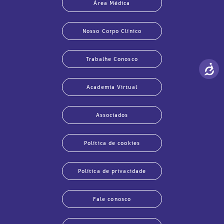
Área Médica
Nosso Corpo Clínico
Trabalhe Conosco
Academia Virtual
Associados
Política de cookies
Política de privacidade
Fale conosco