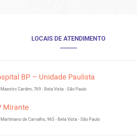
LOCAIS DE ATENDIMENTO
spital BP – Unidade Paulista
Maestro Cardim, 769 - Bela Vista - São Paulo
 Mirante
Martiniano de Carvalho, 965 - Bela Vista - São Paulo