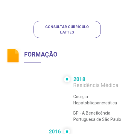
CONSULTAR CURRÍCULO
LATTES
FORMAÇÃO
2018
Residência Médica
Cirurgia
Hepatobiliopancreática
BP - A Beneficência
Portuguesa de São Paulo
2016