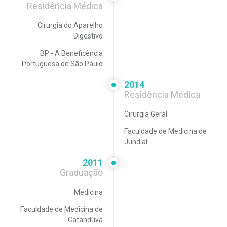
Residência Médica
Cirurgia do Aparelho
Digestivo
BP - A Beneficência
Portuguesa de São Paulo
2014
Residência Médica
Cirurgia Geral
Faculdade de Medicina de
Jundiaí
2011
Graduação
Medicina
Faculdade de Medicina de
Catanduva