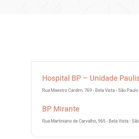
Hospital BP – Unidade Pauli
Rua Maestro Cardim, 769 - Bela Vista - São Paulo
BP Mirante
Rua Martiniano de Carvalho, 965 - Bela Vista - Sã