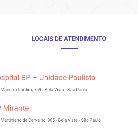
LOCAIS DE ATENDIMENTO
spital BP – Unidade Paulista
Maestro Cardim, 769 - Bela Vista - São Paulo
 Mirante
Martiniano de Carvalho, 965 - Bela Vista - São Paulo