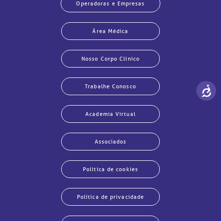
Operadoras e Empresas
Área Médica
Nosso Corpo Clínico
Trabalhe Conosco
Academia Virtual
Associados
Política de cookies
Política de privacidade