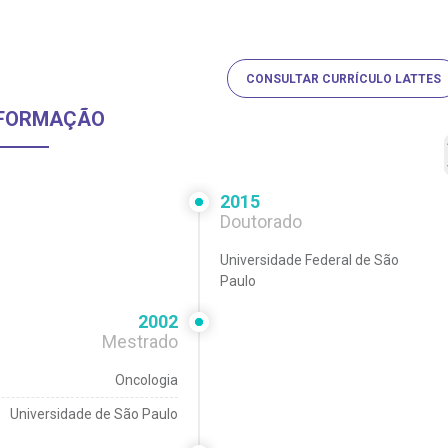
CONSULTAR CURRÍCULO LATTES
FORMAÇÃO
2015
Doutorado
Universidade Federal de São
Paulo
2002
Mestrado
Oncologia
Universidade de São Paulo