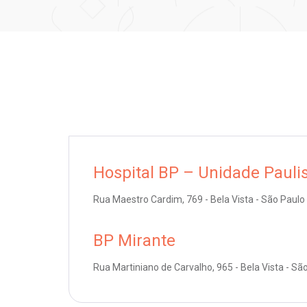
Hospital BP – Unidade Pauli
Rua Maestro Cardim, 769 - Bela Vista - São Paulo
BP Mirante
Rua Martiniano de Carvalho, 965 - Bela Vista - Sã