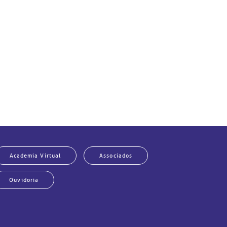
Academia Virtual
Associados
Ouvidoria