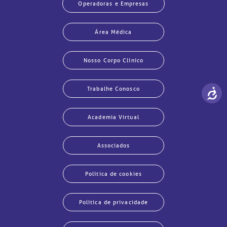
Operadoras e Empresas
Área Médica
Nosso Corpo Clínico
Trabalhe Conosco
Academia Virtual
Associados
Política de cookies
Política de privacidade