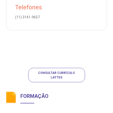
Telefones
(11)
3141-9657
CONSULTAR CURRÍCULO
LATTES
FORMAÇÃO