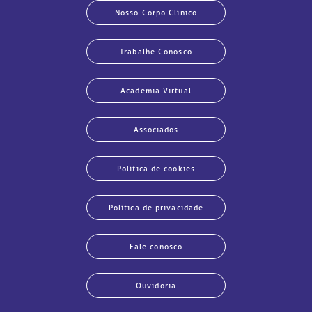
Nosso Corpo Clínico
Trabalhe Conosco
Academia Virtual
Associados
Política de cookies
Política de privacidade
Fale conosco
Ouvidoria