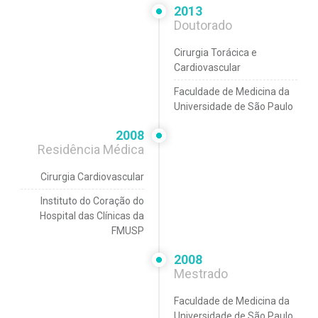
2013
Doutorado
Cirurgia Torácica e
Cardiovascular
Faculdade de Medicina da
Universidade de São Paulo
2008
Residência Médica
Cirurgia Cardiovascular
Instituto do Coração do
Hospital das Clínicas da
FMUSP
2008
Mestrado
Faculdade de Medicina da
Universidade de São Paulo